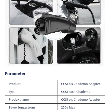
Parameter
Produkt
CCS1 bis Chademo Adapter
Typ
CCS1 nach Chademo
Produktname
CCS1 bis Chademo Adapter
Bewertungsstrom
250a Max