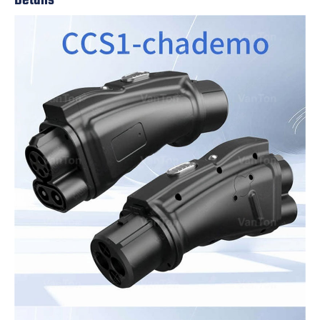
Details