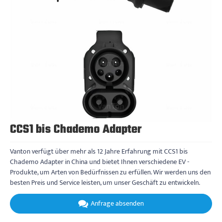
CCS1 bis Chademo Adapter
Vanton verfügt über mehr als 12 Jahre Erfahrung mit CCS1 bis
Chademo Adapter in China und bietet Ihnen verschiedene EV -
Produkte, um Arten von Bedürfnissen zu erfüllen. Wir werden uns den
besten Preis und Service leisten, um unser Geschäft zu entwickeln.
Anfrage absenden