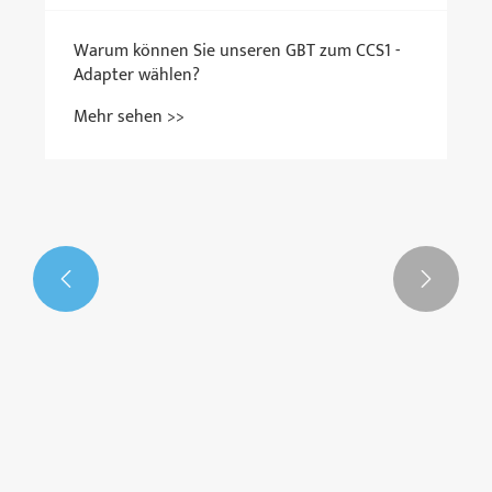


Warum können Sie unseren GBT zum CCS1 -
Adapter wählen?