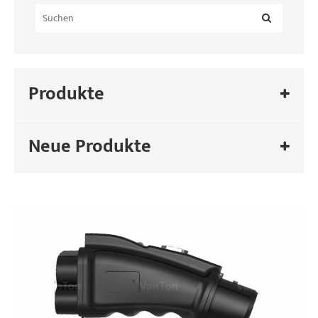
Produkte
Neue Produkte