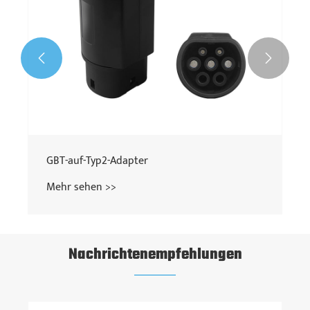


GBT-auf-Typ2-Adapter
Mehr sehen >>
Nachrichtenempfehlungen