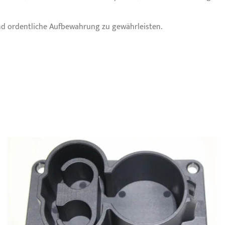
 und ordentliche Aufbewahrung zu gewährleisten.