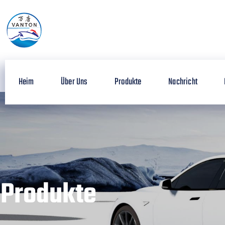
Heim
Über Uns
Produkte
Nachricht
Produkte