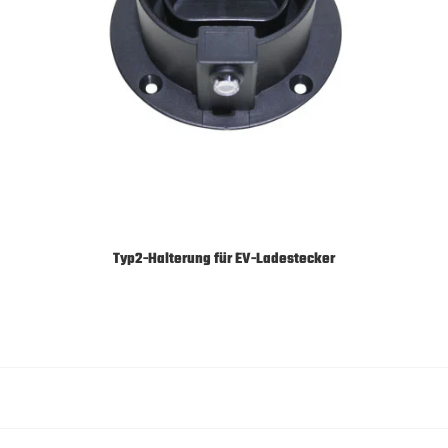
Typ2-Halterung für EV-Ladestecker