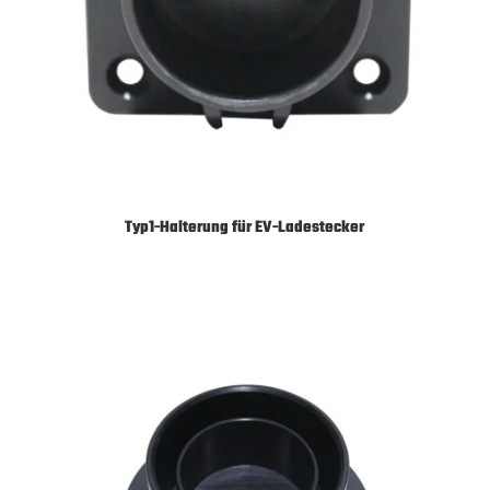
Typ1-Halterung für EV-Ladestecker