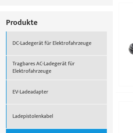
Produkte
DC-Ladegerät für Elektrofahrzeuge
Tragbares AC-Ladegerät für
Elektrofahrzeuge
EV-Ladeadapter
Ladepistolenkabel