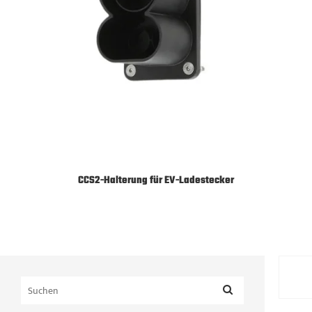
CCS2-Halterung für EV-Ladestecker