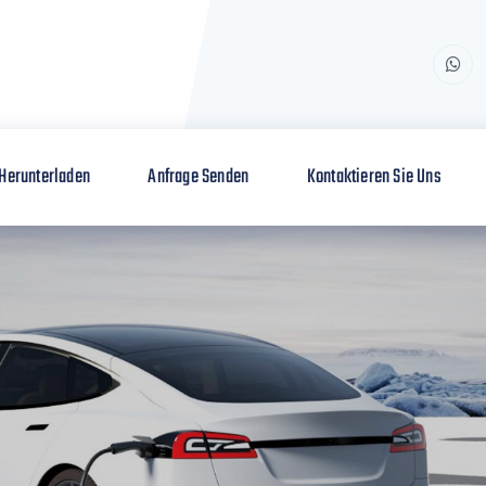
Herunterladen
Anfrage Senden
Kontaktieren Sie Uns