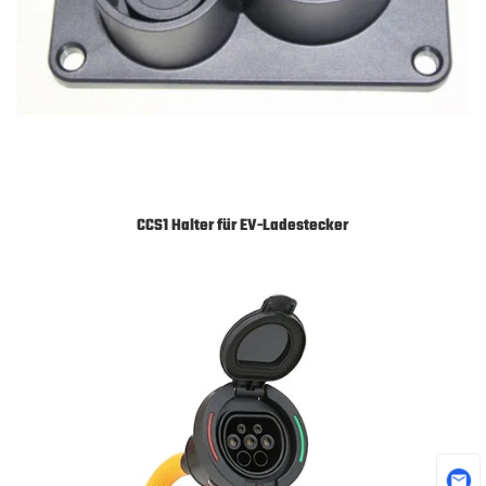
CCS1 Halter für EV-Ladestecker