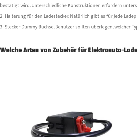
bestätigt wird. Unterschiedliche Konstruktionen erfordern unters
2: Halterung für den Ladestecker. Natürlich gibt es für jede La
3: Stecker-Dummy-Buchse, Benutzer sollten überlegen, welcher Typ
Welche Arten von Zubehör für Elektroauto-Lade