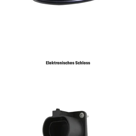
Elektronisches Schloss