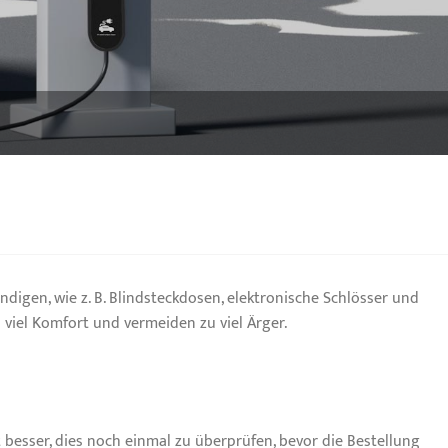
digen, wie z. B. Blindsteckdosen, elektronische Schlösser und
 viel Komfort und vermeiden zu viel Ärger.
st besser, dies noch einmal zu überprüfen, bevor die Bestellung