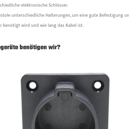
chiedliche elektronische Schlösser.
depistole unterschiedliche Halterungen, um eine gute Befestigung
 benötigt wird und wie lang das Kabel ist.
geräte benötigen wir?