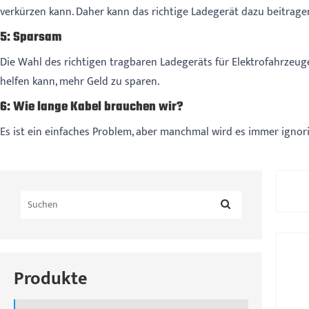
verkürzen kann. Daher kann das richtige Ladegerät dazu beitrage
5: Sparsam
Die Wahl des richtigen tragbaren Ladegeräts für Elektrofahrzeuge
helfen kann, mehr Geld zu sparen.
6: Wie lange Kabel brauchen wir?
Es ist ein einfaches Problem, aber manchmal wird es immer ignor
Produkte