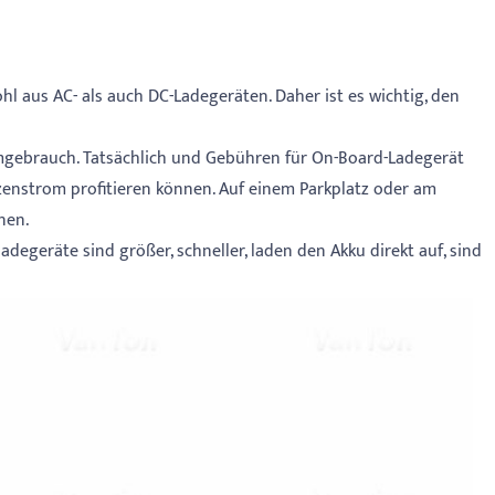
 aus AC- als auch DC-Ladegeräten. Daher ist es wichtig, den
imgebrauch. Tatsächlich und Gebühren für On-Board-Ladegerät
enstrom profitieren können. Auf einem Parkplatz oder am
nen.
degeräte sind größer, schneller, laden den Akku direkt auf, sind