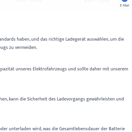
E-Mail
tandards haben, und das richtige Ladegerät auswählen, um die
eugs zu vermeiden.
kapazität unseres Elektrofahrzeugs und sollte daher mit unserem
hen, kann die Sicherheit des Ladevorgangs gewährleisten und
 oder unterladen wird, was die Gesamtlebensdauer der Batterie