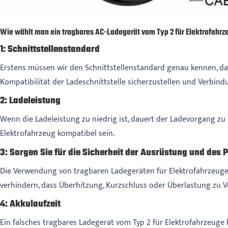
Wie wählt man ein tragbares AC-Ladegerät vom Typ 2 für Elektrofahrz
1: Schnittstellenstandard
Erstens müssen wir den Schnittstellenstandard genau kennen, da
Kompatibilität der Ladeschnittstelle sicherzustellen und Verbi
2: Ladeleistung
Wenn die Ladeleistung zu niedrig ist, dauert der Ladevorgang zu
Elektrofahrzeug kompatibel sein.
3: Sorgen Sie für die Sicherheit der Ausrüstung und des 
Die Verwendung von tragbaren Ladegeräten für Elektrofahrzeuge 
verhindern, dass Überhitzung, Kurzschluss oder Überlastung zu 
4: Akkulaufzeit
Ein falsches tragbares Ladegerät vom Typ 2 für Elektrofahrzeuge 