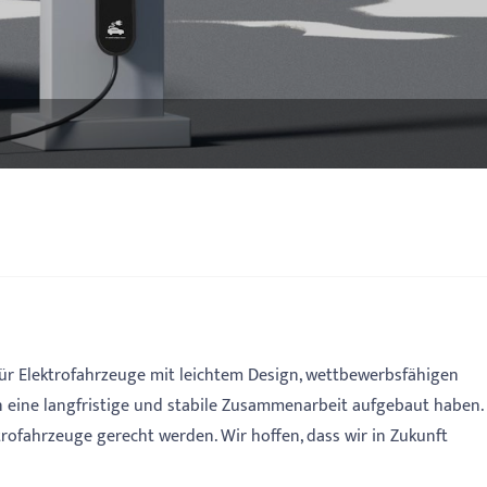
für Elektrofahrzeuge mit leichtem Design, wettbewerbsfähigen
 eine langfristige und stabile Zusammenarbeit aufgebaut haben.
rofahrzeuge gerecht werden. Wir hoffen, dass wir in Zukunft