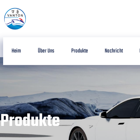
Heim
Über Uns
Produkte
Nachricht
Produkte