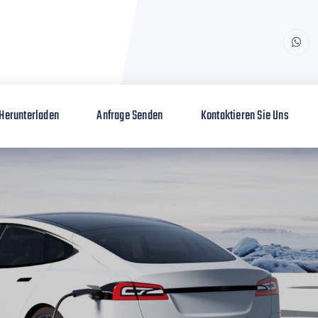
Herunterladen
Anfrage Senden
Kontaktieren Sie Uns