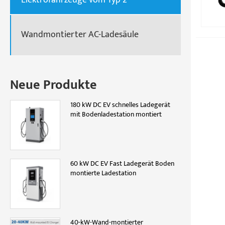
Wandmontierter AC-Ladesäule
Neue Produkte
180 kW DC EV schnelles Ladegerät
mit Bodenladestation montiert
60 kW DC EV Fast Ladegerät Boden
montierte Ladestation
40-kW-Wand-montierter