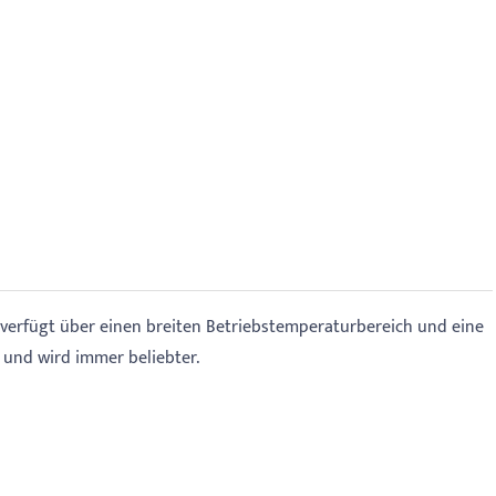
Es verfügt über einen breiten Betriebstemperaturbereich und eine
b und wird immer beliebter.