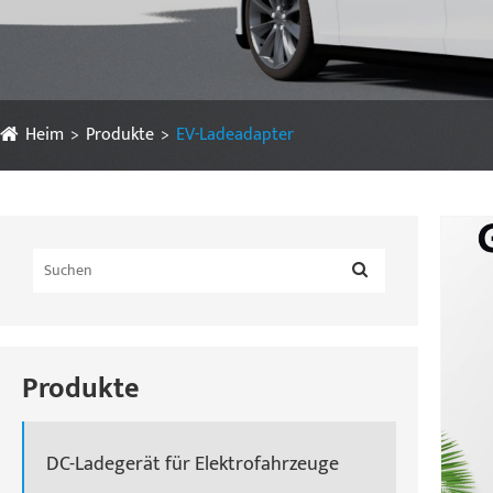
Heim
Produkte
EV-Ladeadapter
Produkte
DC-Ladegerät für Elektrofahrzeuge