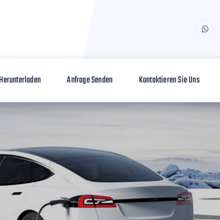
Herunterladen
Anfrage Senden
Kontaktieren Sie Uns