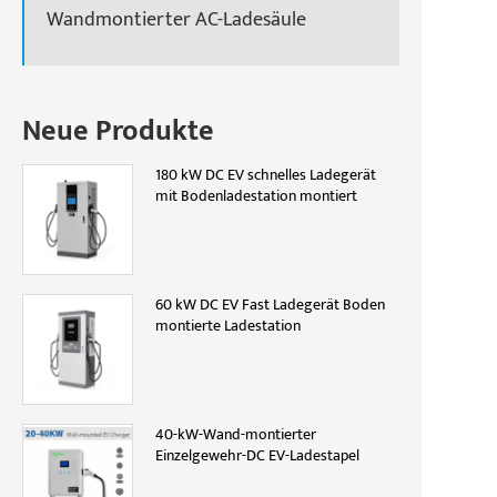
Wandmontierter AC-Ladesäule
Neue Produkte
180 kW DC EV schnelles Ladegerät
mit Bodenladestation montiert
60 kW DC EV Fast Ladegerät Boden
montierte Ladestation
40-kW-Wand-montierter
Einzelgewehr-DC EV-Ladestapel