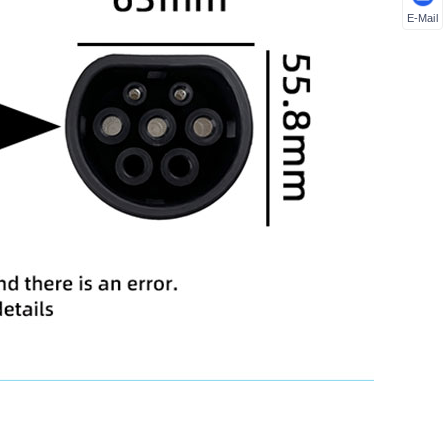
E-Mail