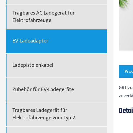
Tragbares AC-Ladegerät für
Elektrofahrzeuge
EV-Ladeadapter
Ladepistolenkabel
Pro
GBT zu
Zubehör für EV-Ladegeräte
zuverl
Detai
Tragbares Ladegerät für
Elektrofahrzeuge vom Typ 2