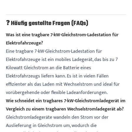
❓ Häufig gestellte Fragen (FAQs)
Was ist eine tragbare 7-kW-Gleichstrom-Ladestation für
Elektrofahrzeuge?
Eine tragbare 7-kW-Gleichstrom-Ladestation für
Elektrofahrzeuge ist ein mobiles Ladegerät, das bis zu 7
Kilowatt Gleichstrom an die Batterie eines
Elektrofahrzeugs liefern kann. Es ist in vielen Fällen
effizienter als das Laden mit Wechselstrom und ideal für
vorübergehende oder flexible Ladeanforderungen.
Wie schneidet ein tragbares 7-kW-Gleichstromladegerät im
Vergleich zu einem tragbaren Wechselstromladegerät ab?
Gleichstromladegeräte wandeln den Strom vor der
Auslieferung in Gleichstrom um, wodurch die