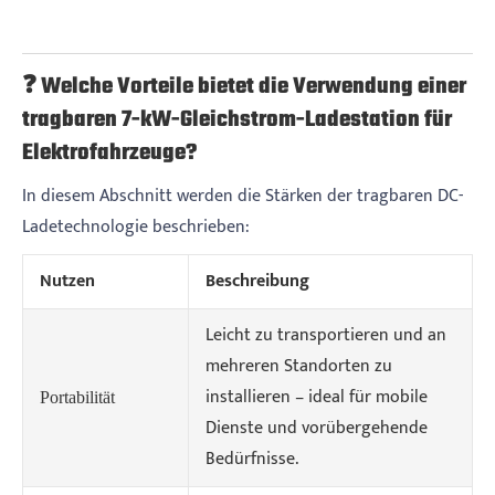
❓ Welche Vorteile bietet die Verwendung einer
tragbaren 7-kW-Gleichstrom-Ladestation für
Elektrofahrzeuge?
In diesem Abschnitt werden die Stärken der tragbaren DC-
Ladetechnologie beschrieben:
Nutzen
Beschreibung
Leicht zu transportieren und an
mehreren Standorten zu
installieren – ideal für mobile
Portabilität
Dienste und vorübergehende
Bedürfnisse.