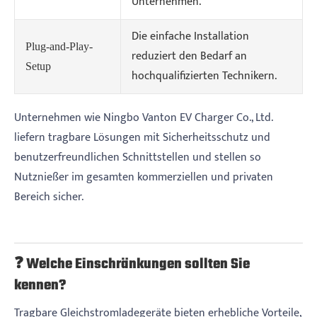
Unternehmen.
Die einfache Installation
Plug-and-Play-
reduziert den Bedarf an
Setup
hochqualifizierten Technikern.
Unternehmen wie Ningbo Vanton EV Charger Co., Ltd.
liefern tragbare Lösungen mit Sicherheitsschutz und
benutzerfreundlichen Schnittstellen und stellen so
Nutznießer im gesamten kommerziellen und privaten
Bereich sicher.
❓ Welche Einschränkungen sollten Sie
kennen?
Tragbare Gleichstromladegeräte bieten erhebliche Vorteile,