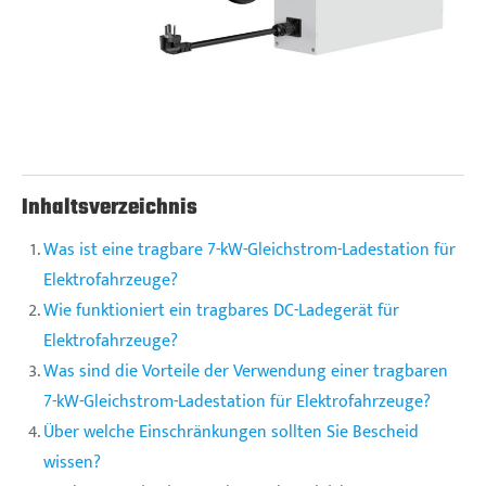
Inhaltsverzeichnis
Was ist eine tragbare 7-kW-Gleichstrom-Ladestation für
Elektrofahrzeuge?
Wie funktioniert ein tragbares DC-Ladegerät für
Elektrofahrzeuge?
Was sind die Vorteile der Verwendung einer tragbaren
7-kW-Gleichstrom-Ladestation für Elektrofahrzeuge?
Über welche Einschränkungen sollten Sie Bescheid
wissen?