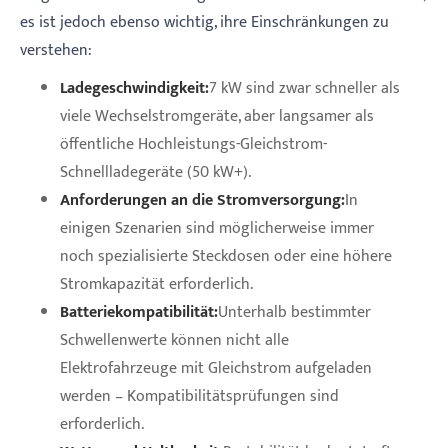
es ist jedoch ebenso wichtig, ihre Einschränkungen zu
verstehen:
Ladegeschwindigkeit:
7 kW sind zwar schneller als
viele Wechselstromgeräte, aber langsamer als
öffentliche Hochleistungs-Gleichstrom-
Schnellladegeräte (50 kW+).
Anforderungen an die Stromversorgung:
In
einigen Szenarien sind möglicherweise immer
noch spezialisierte Steckdosen oder eine höhere
Stromkapazität erforderlich.
Batteriekompatibilität:
Unterhalb bestimmter
Schwellenwerte können nicht alle
Elektrofahrzeuge mit Gleichstrom aufgeladen
werden – Kompatibilitätsprüfungen sind
erforderlich.