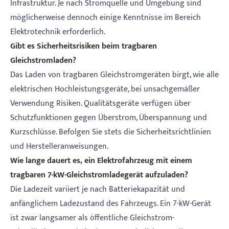
Infrastruktur. Je nach Stromquelle und Umgebung sind
möglicherweise dennoch einige Kenntnisse im Bereich
Elektrotechnik erforderlich.
Gibt es Sicherheitsrisiken beim tragbaren
Gleichstromladen?
Das Laden von tragbaren Gleichstromgeräten birgt, wie alle
elektrischen Hochleistungsgeräte, bei unsachgemäßer
Verwendung Risiken. Qualitätsgeräte verfügen über
Schutzfunktionen gegen Überstrom, Überspannung und
Kurzschlüsse. Befolgen Sie stets die Sicherheitsrichtlinien
und Herstelleranweisungen.
Wie lange dauert es, ein Elektrofahrzeug mit einem
tragbaren 7-kW-Gleichstromladegerät aufzuladen?
Die Ladezeit variiert je nach Batteriekapazität und
anfänglichem Ladezustand des Fahrzeugs. Ein 7-kW-Gerät
ist zwar langsamer als öffentliche Gleichstrom-