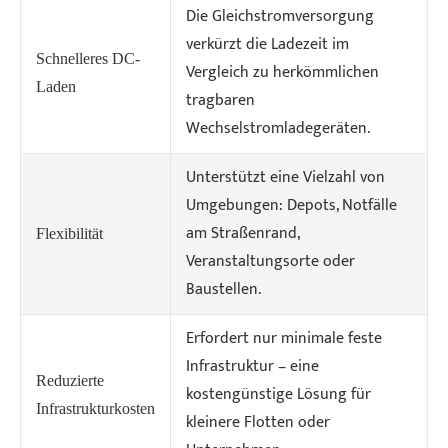
Die Gleichstromversorgung
verkürzt die Ladezeit im
Schnelleres DC-
Vergleich zu herkömmlichen
Laden
tragbaren
Wechselstromladegeräten.
Unterstützt eine Vielzahl von
Umgebungen: Depots, Notfälle
am Straßenrand,
Flexibilität
Veranstaltungsorte oder
Baustellen.
Erfordert nur minimale feste
Infrastruktur – eine
Reduzierte
kostengünstige Lösung für
Infrastrukturkosten
kleinere Flotten oder