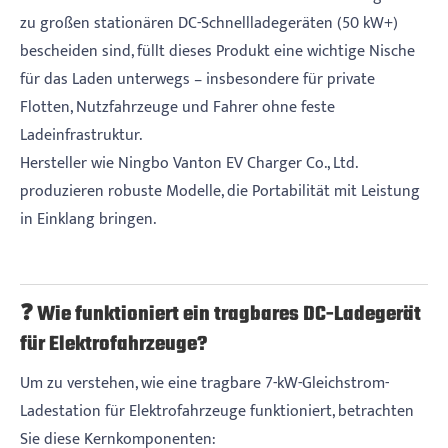
zu großen stationären DC-Schnellladegeräten (50 kW+)
bescheiden sind, füllt dieses Produkt eine wichtige Nische
für das Laden unterwegs – insbesondere für private
Flotten, Nutzfahrzeuge und Fahrer ohne feste
Ladeinfrastruktur.
Hersteller wie Ningbo Vanton EV Charger Co., Ltd.
produzieren robuste Modelle, die Portabilität mit Leistung
in Einklang bringen.
❓ Wie funktioniert ein tragbares DC-Ladegerät
für Elektrofahrzeuge?
Um zu verstehen, wie eine tragbare 7-kW-Gleichstrom-
Ladestation für Elektrofahrzeuge funktioniert, betrachten
Sie diese Kernkomponenten: