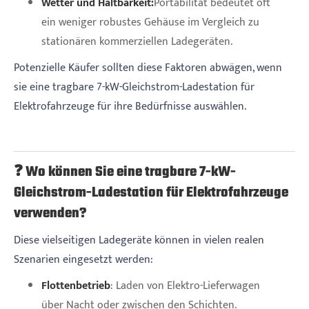
Wetter und Haltbarkeit:
Portabilität bedeutet oft
ein weniger robustes Gehäuse im Vergleich zu
stationären kommerziellen Ladegeräten.
Potenzielle Käufer sollten diese Faktoren abwägen, wenn
sie eine tragbare 7-kW-Gleichstrom-Ladestation für
Elektrofahrzeuge für ihre Bedürfnisse auswählen.
❓ Wo können Sie eine tragbare 7-kW-
Gleichstrom-Ladestation für Elektrofahrzeuge
verwenden?
Diese vielseitigen Ladegeräte können in vielen realen
Szenarien eingesetzt werden:
Flottenbetrieb
: Laden von Elektro-Lieferwagen
über Nacht oder zwischen den Schichten.