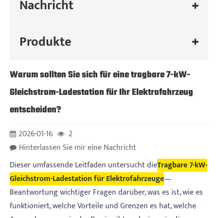
Nachricht
Produkte
Warum sollten Sie sich für eine tragbare 7-kW-
Gleichstrom-Ladestation für Ihr Elektrofahrzeug
entscheiden?
2026-01-16
2
Hinterlassen Sie mir eine Nachricht
Dieser umfassende Leitfaden untersucht die
Tragbare 7-kW-
Gleichstrom-Ladestation für Elektrofahrzeuge
—
Beantwortung wichtiger Fragen darüber, was es ist, wie es
funktioniert, welche Vorteile und Grenzen es hat, welche