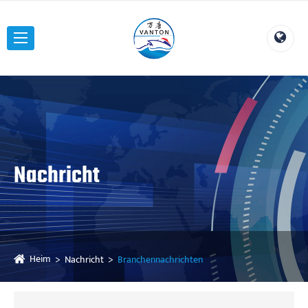
Nachricht
Heim
Nachricht
Branchennachrichten