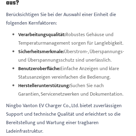
aus?
Berücksichtigen Sie bei der Auswahl einer Einheit die
folgenden Kernfaktoren:
Verarbeitungsqualität:
Robustes Gehäuse und
Temperaturmanagement sorgen für Langlebigkeit.
Sicherheitsmerkmale:
Überstrom-, Überspannungs-
und Überspannungsschutz sind unerlässlich.
Benutzeroberfläche:
Einfache Anzeigen und klare
Statusanzeigen vereinfachen die Bedienung.
Herstellerunterstützung:
Suchen Sie nach
Garantien, Servicenetzwerken und Dokumentation.
Ningbo Vanton EV Charger Co., Ltd. bietet zuverlässigen
Support und technische Qualität und erleichtert so die
Bereitstellung und Wartung einer tragbaren
Ladeinfrastruktur.