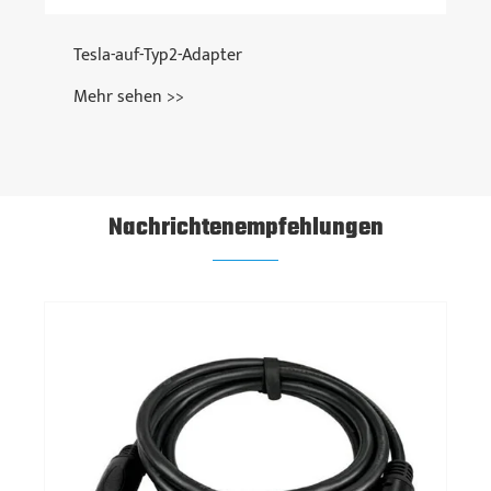
Nachrichtenempfehlungen
Vorsichtsmaßnahmen für
Elektrofahrzeugladestapel
Mehr sehen >>