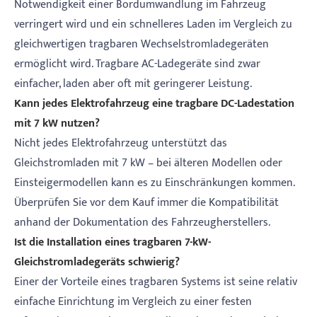
Notwendigkeit einer Bordumwandlung im Fahrzeug
verringert wird und ein schnelleres Laden im Vergleich zu
gleichwertigen tragbaren Wechselstromladegeräten
ermöglicht wird. Tragbare AC-Ladegeräte sind zwar
einfacher, laden aber oft mit geringerer Leistung.
Kann jedes Elektrofahrzeug eine tragbare DC-Ladestation
mit 7 kW nutzen?
Nicht jedes Elektrofahrzeug unterstützt das
Gleichstromladen mit 7 kW – bei älteren Modellen oder
Einsteigermodellen kann es zu Einschränkungen kommen.
Überprüfen Sie vor dem Kauf immer die Kompatibilität
anhand der Dokumentation des Fahrzeugherstellers.
Ist die Installation eines tragbaren 7-kW-
Gleichstromladegeräts schwierig?
Einer der Vorteile eines tragbaren Systems ist seine relativ
einfache Einrichtung im Vergleich zu einer festen