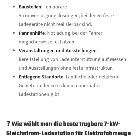
Baustellen
: Temporäre
Stromversorgungslösungen, bei denen feste
Ladegeräte nicht realisierbar sind.
Pannenhilfe
: Notladung, bei der Fahrer
möglicherweise festsitzen.
Veranstaltungen und Ausstellungen
:
Bereitstellung von Ladeunterstützung auf Messen
und Ausstellungen ohne feste Infrastruktur.
Entlegene Standorte
: Ländliche oder netzferne
Gebiete, in denen es kaum dauerhafte
Ladestationen gibt.
❓ Wie wählt man die beste tragbare 7-kW-
Gleichstrom-Ladestation für Elektrofahrzeuge