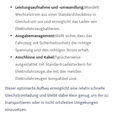
Leistungsaufnahme und -umwandlung:
Wandelt
Wechselstrom aus einer Standardsteckdose in
Gleichstrom um und ermöglicht das Laden von
Elektrofahrzeugbatterien.
Ausgabemanagement:
Stellt sicher, dass das
Fahrzeug mit Sicherheitsschutz die richtige
Spannung und den richtigen Strom erhält.
Anschlüsse und Kabel:
Typischerweise
ausgestattet mit Standard-Ladesteckern für
Elektrofahrzeuge, die mit den meisten
Elektrofahrzeugen kompatibel sind.
Dieser optimierte Aufbau ermöglicht eine relativ schnelle
Gleichstromladung und bleibt dabei klein genug, um ihn zu
transportieren oder in nicht ortsfesten Umgebungen
einzusetzen.