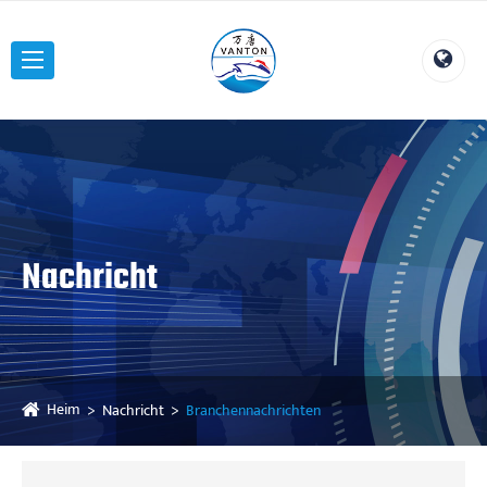
Nachricht
Heim
Nachricht
Branchennachrichten