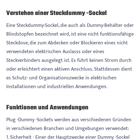
Verstehen einer Steckdummy -Sockel
Eine Steckdummy-Sockel, die auch als Dummy-Behälter oder
Blindstopfen bezeichnet wird, ist eine nicht funktionsfähige
Steckdose, die zum Abdecken oder Blockieren eines nicht
verwendeten elektrischen Auslasss oder eines
Steckverbinders ausgelegt ist. Es führt keinen Strom durch
oder erleichtert einen aktiven Anschluss. Stattdessen dient
es Schutz- und Organisationszwecke in elektrischen
Installationen und industriellen Anwendungen.
Funktionen und Anwendungen
Plug -Dummy -Sockets werden aus verschiedenen Gründen
in verschiedenen Branchen und Umgebungen verwendet:
1. Sicherheit - Einer der Hauptzwecke einer Dummy -Sockel