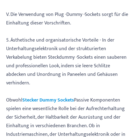
V. Die Verwendung von Plug -Dummy -Sockets sorgt für die
Einhaltung dieser Vorschriften.
5. Ästhetische und organisatorische Vorteile - In der
Unterhaltungselektronik und der strukturierten
Verkabelung bieten Steckdummy -Sockets einen sauberen
und professionellen Look, indem sie leere Schlitze
abdecken und Unordnung in Paneelen und Gehäusen
verhindern.
Obwohl
Stecker Dummy Sockets
Passive Komponenten
spielen eine wesentliche Rolle bei der Aufrechterhaltung
der Sicherheit, der Haltbarkeit der Ausrüstung und der
Einhaltung in verschiedenen Branchen. Ob in
Industriemaschinen, der Unterhaltungselektronik oder in