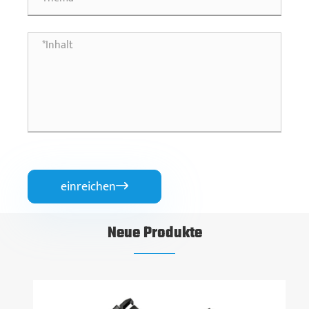
einreichen

Neue Produkte