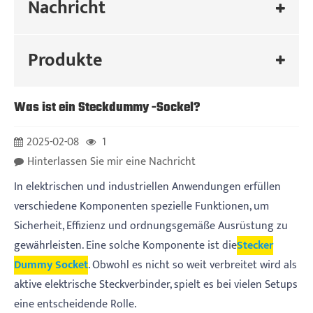
Nachricht
Produkte
Was ist ein Steckdummy -Sockel?
2025-02-08
1
Hinterlassen Sie mir eine Nachricht
In elektrischen und industriellen Anwendungen erfüllen
verschiedene Komponenten spezielle Funktionen, um
Sicherheit, Effizienz und ordnungsgemäße Ausrüstung zu
gewährleisten. Eine solche Komponente ist die
Stecker
Dummy Socket
. Obwohl es nicht so weit verbreitet wird als
aktive elektrische Steckverbinder, spielt es bei vielen Setups
eine entscheidende Rolle.