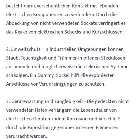
besteht darin, versehentlichen Kontakt mit lebenden
elektrischen Komponenten zu verhindern. Durch die
Abdeckung von nicht verwendeten Sockets verringert es
das Risiko von elektrischen Schocks und Kurzschlüssen.
2. Umweltschutz - In industriellen Umgebungen können
Staub, Feuchtigkeit und Trümmer in offenen Steckdosen
ansammeln und möglicherweise die elektrischen Systeme
schädigen. Ein Dummy -Sockel hilft, die exponierten
Anschlüsse vor Verunreinigungen zu schützen.
3.. Gerätewartung und Langlebigkeit - Die gedeckten nicht
verwendeten Häfen verlängern die Lebensdauer von
elektrischen Geräten, indem Korrosion und Verschleiß
durch die Exposition gegenüber externen Elementen
verursacht werden.