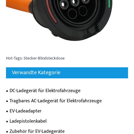
Hot-Tags: Stecker-Blindsteckdose
Verwandte Kategorie
DC-Ladegerät für Elektrofahrzeuge
Tragbares AC-Ladegerät für Elektrofahrzeuge
EV-Ladeadapter
Ladepistolenkabel
Zubehör für EV-Ladegeräte