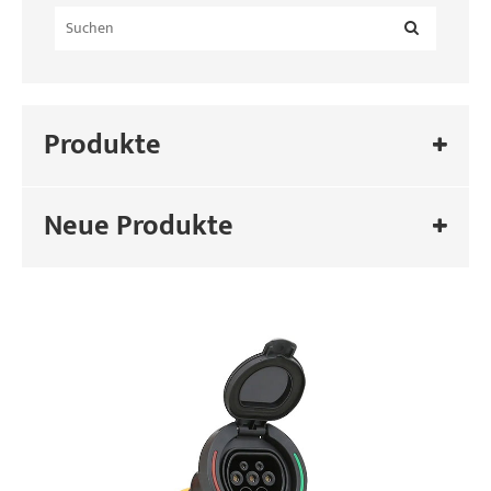
Produkte
Neue Produkte