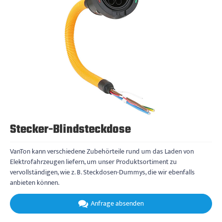
Stecker-Blindsteckdose
VanTon kann verschiedene Zubehörteile rund um das Laden von
Elektrofahrzeugen liefern, um unser Produktsortiment zu
vervollständigen, wie z. B. Steckdosen-Dummys, die wir ebenfalls
anbieten können.
Anfrage absenden