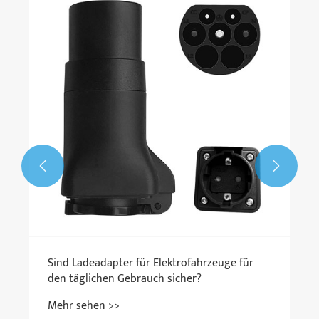


Sind Ladeadapter für Elektrofahrzeuge für
den täglichen Gebrauch sicher?
Mehr sehen >>