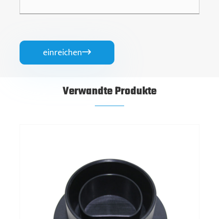
einreichen

Verwandte Produkte