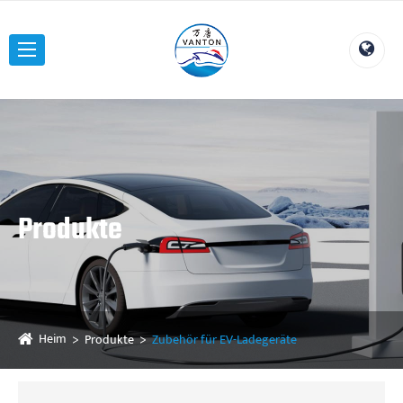
Produkte
Heim
Produkte
Zubehör für EV-Ladegeräte