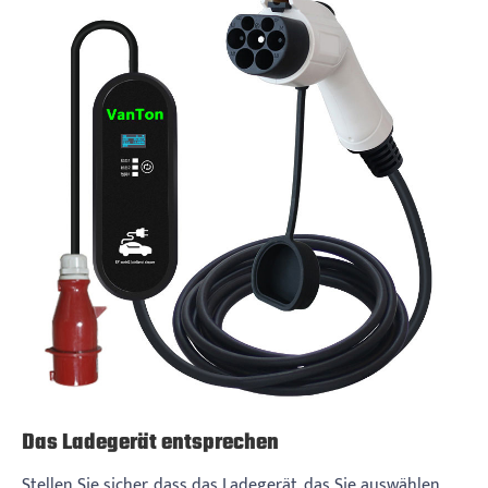
Das Ladegerät entsprechen
Stellen Sie sicher, dass das Ladegerät, das Sie auswählen,