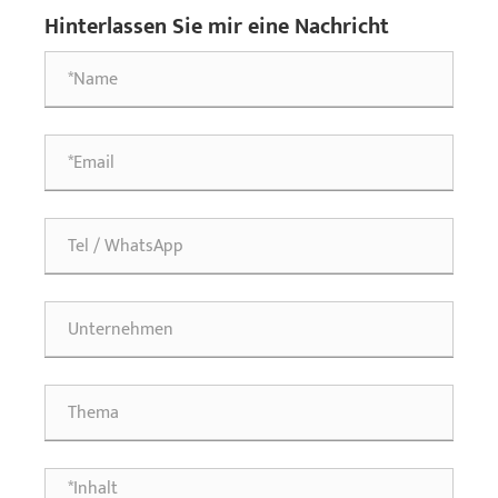
Hinterlassen Sie mir eine Nachricht