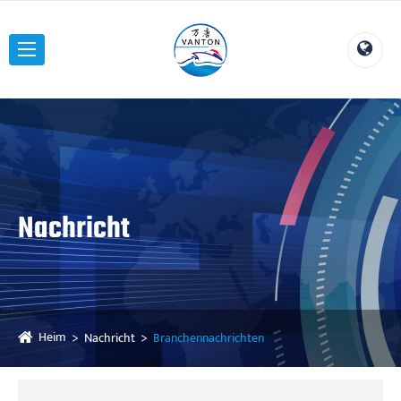
Nachricht
Heim
Nachricht
Branchennachrichten