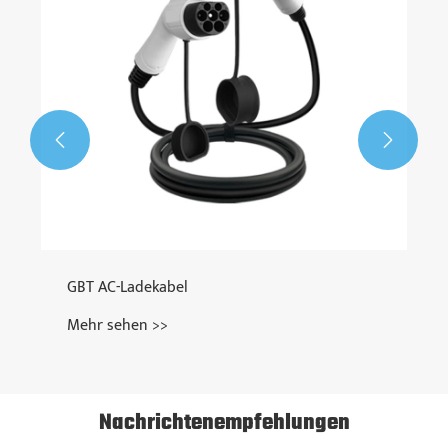


GBT AC-Ladekabel
Mehr sehen >>
Nachrichtenempfehlungen