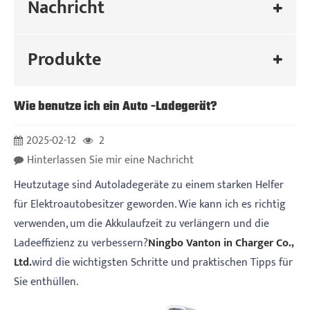
Nachricht
Produkte
Wie benutze ich ein Auto -Ladegerät?
2025-02-12
2
Hinterlassen Sie mir eine Nachricht
Heutzutage sind Autoladegeräte zu einem starken Helfer
für Elektroautobesitzer geworden. Wie kann ich es richtig
verwenden, um die Akkulaufzeit zu verlängern und die
Ladeeffizienz zu verbessern?
Ningbo Vanton in Charger Co.,
Ltd.
wird die wichtigsten Schritte und praktischen Tipps für
Sie enthüllen.