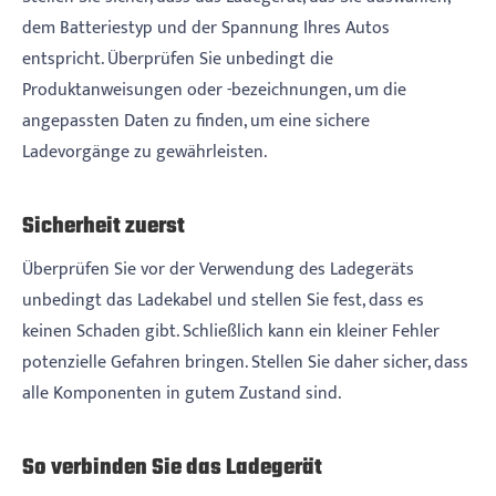
dem Batteriestyp und der Spannung Ihres Autos
entspricht. Überprüfen Sie unbedingt die
Produktanweisungen oder -bezeichnungen, um die
angepassten Daten zu finden, um eine sichere
Ladevorgänge zu gewährleisten.
Sicherheit zuerst
Überprüfen Sie vor der Verwendung des Ladegeräts
unbedingt das Ladekabel und stellen Sie fest, dass es
keinen Schaden gibt. Schließlich kann ein kleiner Fehler
potenzielle Gefahren bringen. Stellen Sie daher sicher, dass
alle Komponenten in gutem Zustand sind.
So verbinden Sie das Ladegerät