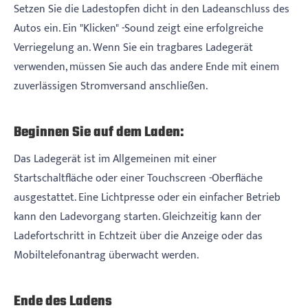
Setzen Sie die Ladestopfen dicht in den Ladeanschluss des
Autos ein. Ein "Klicken" -Sound zeigt eine erfolgreiche
Verriegelung an. Wenn Sie ein tragbares Ladegerät
verwenden, müssen Sie auch das andere Ende mit einem
zuverlässigen Stromversand anschließen.
Beginnen Sie auf dem Laden:
Das Ladegerät ist im Allgemeinen mit einer
Startschaltfläche oder einer Touchscreen -Oberfläche
ausgestattet. Eine Lichtpresse oder ein einfacher Betrieb
kann den Ladevorgang starten. Gleichzeitig kann der
Ladefortschritt in Echtzeit über die Anzeige oder das
Mobiltelefonantrag überwacht werden.
Ende des Ladens