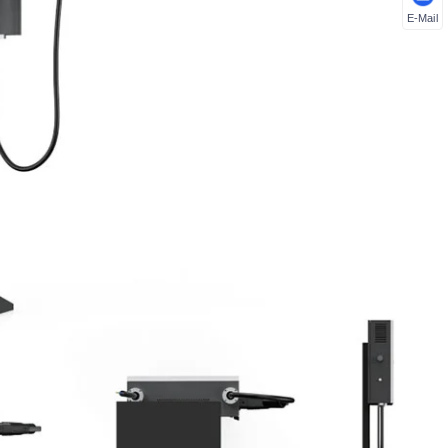
E-Mail