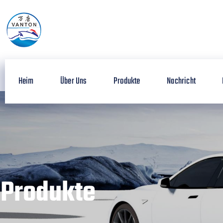
Heim
Über Uns
Produkte
Nachricht
Produkte