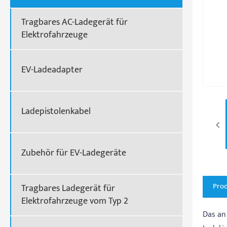
Tragbares AC-Ladegerät für
Elektrofahrzeuge
EV-Ladeadapter
Ladepistolenkabel
Zubehör für EV-Ladegeräte
Pro
Tragbares Ladegerät für
Elektrofahrzeuge vom Typ 2
Das an