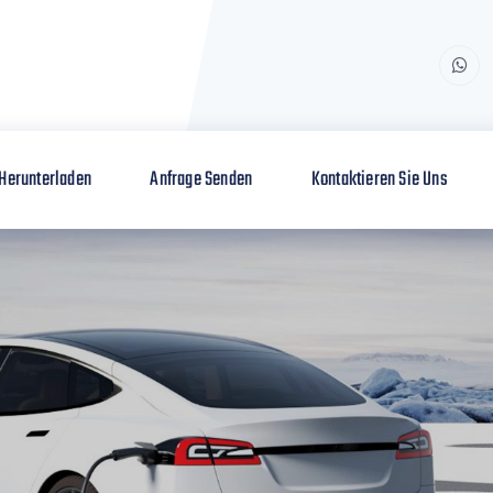
Herunterladen
Anfrage Senden
Kontaktieren Sie Uns