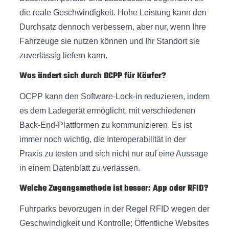
die reale Geschwindigkeit. Hohe Leistung kann den
Durchsatz dennoch verbessern, aber nur, wenn Ihre
Fahrzeuge sie nutzen können und Ihr Standort sie
zuverlässig liefern kann.
Was ändert sich durch OCPP für Käufer?
OCPP kann den Software-Lock-in reduzieren, indem
es dem Ladegerät ermöglicht, mit verschiedenen
Back-End-Plattformen zu kommunizieren. Es ist
immer noch wichtig, die Interoperabilität in der
Praxis zu testen und sich nicht nur auf eine Aussage
in einem Datenblatt zu verlassen.
Welche Zugangsmethode ist besser: App oder RFID?
Fuhrparks bevorzugen in der Regel RFID wegen der
Geschwindigkeit und Kontrolle; Öffentliche Websites