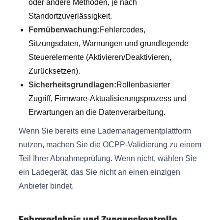
oder andere Methoden, je nach
Standortzuverlässigkeit.
Fernüberwachung:
Fehlercodes,
Sitzungsdaten, Warnungen und grundlegende
Steuerelemente (Aktivieren/Deaktivieren,
Zurücksetzen).
Sicherheitsgrundlagen:
Rollenbasierter
Zugriff, Firmware-Aktualisierungsprozess und
Erwartungen an die Datenverarbeitung.
Wenn Sie bereits eine Lademanagementplattform
nutzen, machen Sie die OCPP-Validierung zu einem
Teil Ihrer Abnahmeprüfung. Wenn nicht, wählen Sie
ein Ladegerät, das Sie nicht an einen einzigen
Anbieter bindet.