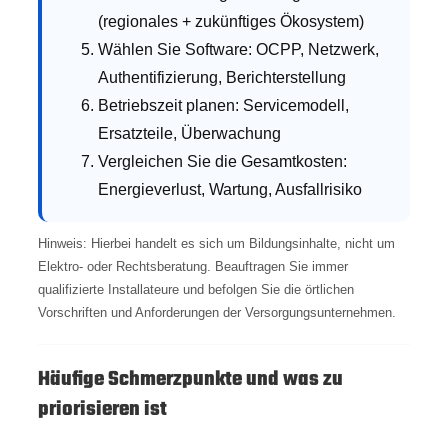
(regionales + zukünftiges Ökosystem)
Wählen Sie Software: OCPP, Netzwerk,
Authentifizierung, Berichterstellung
Betriebszeit planen: Servicemodell,
Ersatzteile, Überwachung
Vergleichen Sie die Gesamtkosten:
Energieverlust, Wartung, Ausfallrisiko
Hinweis: Hierbei handelt es sich um Bildungsinhalte, nicht um
Elektro- oder Rechtsberatung. Beauftragen Sie immer
qualifizierte Installateure und befolgen Sie die örtlichen
Vorschriften und Anforderungen der Versorgungsunternehmen.
Häufige Schmerzpunkte und was zu
priorisieren ist