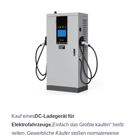
Kauf eines
DC-Ladegerät für
Elektrofahrzeuge
„Einfach das Größte kaufen“ heißt
selten. Gewerbliche Käufer stoßen normalerweise