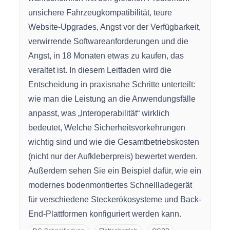
unsichere Fahrzeugkompatibilität, teure
Website-Upgrades, Angst vor der Verfügbarkeit,
verwirrende Softwareanforderungen und die
Angst, in 18 Monaten etwas zu kaufen, das
veraltet ist. In diesem Leitfaden wird die
Entscheidung in praxisnahe Schritte unterteilt:
wie man die Leistung an die Anwendungsfälle
anpasst, was „Interoperabilität“ wirklich
bedeutet, Welche Sicherheitsvorkehrungen
wichtig sind und wie die Gesamtbetriebskosten
(nicht nur der Aufkleberpreis) bewertet werden.
Außerdem sehen Sie ein Beispiel dafür, wie ein
modernes bodenmontiertes Schnellladegerät
für verschiedene Steckerökosysteme und Back-
End-Plattformen konfiguriert werden kann.