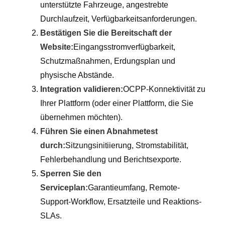
unterstützte Fahrzeuge, angestrebte
Durchlaufzeit, Verfügbarkeitsanforderungen.
Bestätigen Sie die Bereitschaft der
Website:
Eingangsstromverfügbarkeit,
Schutzmaßnahmen, Erdungsplan und
physische Abstände.
Integration validieren:
OCPP-Konnektivität zu
Ihrer Plattform (oder einer Plattform, die Sie
übernehmen möchten).
Führen Sie einen Abnahmetest
durch:
Sitzungsinitiierung, Stromstabilität,
Fehlerbehandlung und Berichtsexporte.
Sperren Sie den
Serviceplan:
Garantieumfang, Remote-
Support-Workflow, Ersatzteile und Reaktions-
SLAs.