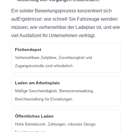
Ein solider Bewertungsprozess konzentriert sich
auf
Ergebnisse
: wie schnell Sie Fahrzeuge wenden
müssen, wie vorhersehbar der Ladeplan ist, und wie
viel Ausfallzeit Ihr Unternehmen verträgt.
Flottendepot
Vorhersehbare Zeitpläne, Zuverlässigkeit und
Zugangskontrolle sind erforderlich
Laden am Arbeitsplatz
Mäßige Geschwindigkeit, Benutzerverwaltung,
Berichterstellung für Erstattungen
Öffentliches Laden
Hohe Betriebszeit, Zahlungen, robustes Design,