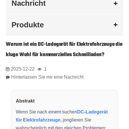
Nachricht
Produkte
Warum ist ein DC-Ladegerät für Elektrofahrzeuge die
kluge Wahl für kommerzielles Schnellladen?
2025-12-22
1
Hinterlassen Sie mir eine Nachricht
Abstrakt
Wenn Sie nach einem suchen
DC-Ladegerät
für Elektrofahrzeuge
, jonglieren Sie
wahrscheinlich mit den gleichen Problemen: