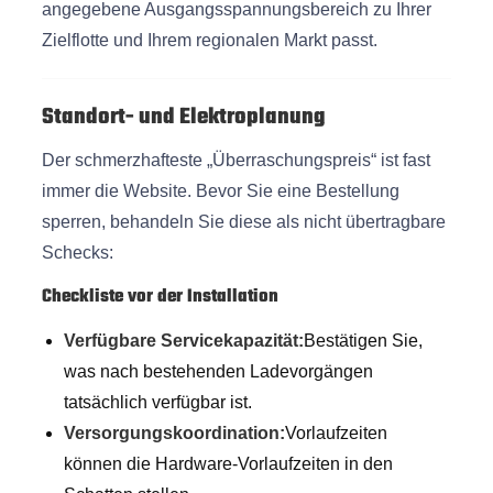
angegebene Ausgangsspannungsbereich zu Ihrer
Zielflotte und Ihrem regionalen Markt passt.
Standort- und Elektroplanung
Der schmerzhafteste „Überraschungspreis“ ist fast
immer die Website. Bevor Sie eine Bestellung
sperren, behandeln Sie diese als nicht übertragbare
Schecks:
Checkliste vor der Installation
Verfügbare Servicekapazität:
Bestätigen Sie,
was nach bestehenden Ladevorgängen
tatsächlich verfügbar ist.
Versorgungskoordination:
Vorlaufzeiten
können die Hardware-Vorlaufzeiten in den