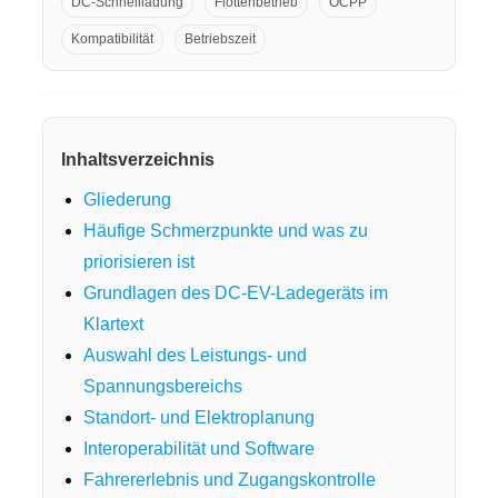
DC-Schnellladung
Flottenbetrieb
OCPP
Kompatibilität
Betriebszeit
Inhaltsverzeichnis
Gliederung
Häufige Schmerzpunkte und was zu
priorisieren ist
Grundlagen des DC-EV-Ladegeräts im
Klartext
Auswahl des Leistungs- und
Spannungsbereichs
Standort- und Elektroplanung
Interoperabilität und Software
Fahrererlebnis und Zugangskontrolle