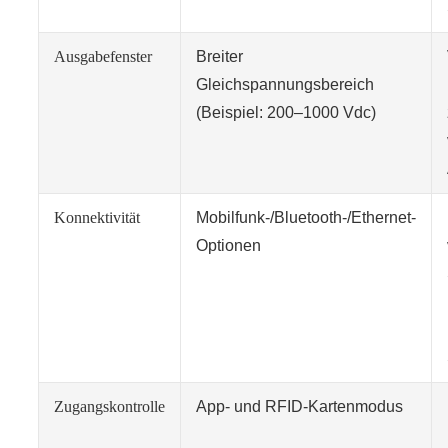
Ausgabefenster
Breiter
Gleichspannungsbereich
(Beispiel: 200–1000 Vdc)
Konnektivität
Mobilfunk-/Bluetooth-/Ethernet-
Optionen
Zugangskontrolle
App- und RFID-Kartenmodus