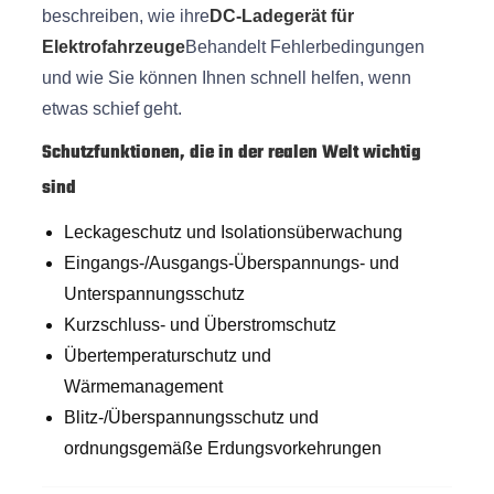
beschreiben, wie ihre
DC-Ladegerät für
Elektrofahrzeuge
Behandelt Fehlerbedingungen
und wie Sie können Ihnen schnell helfen, wenn
etwas schief geht.
Schutzfunktionen, die in der realen Welt wichtig
sind
Leckageschutz und Isolationsüberwachung
Eingangs-/Ausgangs-Überspannungs- und
Unterspannungsschutz
Kurzschluss- und Überstromschutz
Übertemperaturschutz und
Wärmemanagement
Blitz-/Überspannungsschutz und
ordnungsgemäße Erdungsvorkehrungen