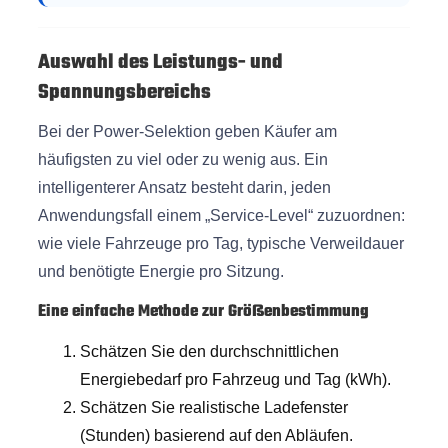
Auswahl des Leistungs- und
Spannungsbereichs
Bei der Power-Selektion geben Käufer am
häufigsten zu viel oder zu wenig aus. Ein
intelligenterer Ansatz besteht darin, jeden
Anwendungsfall einem „Service-Level“ zuzuordnen:
wie viele Fahrzeuge pro Tag, typische Verweildauer
und benötigte Energie pro Sitzung.
Eine einfache Methode zur Größenbestimmung
Schätzen Sie den durchschnittlichen
Energiebedarf pro Fahrzeug und Tag (kWh).
Schätzen Sie realistische Ladefenster
(Stunden) basierend auf den Abläufen.