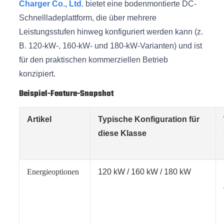
Charger Co., Ltd.
bietet eine bodenmontierte DC-
Schnellladeplattform, die über mehrere
Leistungsstufen hinweg konfiguriert werden kann (z.
B. 120-kW-, 160-kW- und 180-kW-Varianten) und ist
für den praktischen kommerziellen Betrieb
konzipiert.
Beispiel-Feature-Snapshot
Artikel
Typische Konfiguration für
diese Klasse
Energieoptionen
120 kW / 160 kW / 180 kW