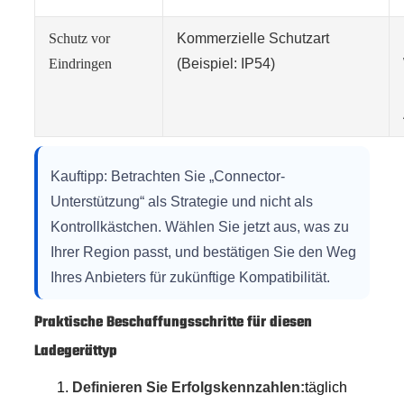
Schutz vor
Kommerzielle Schutzart
Eindringen
(Beispiel: IP54)
Kauftipp: Betrachten Sie „Connector-
Unterstützung“ als Strategie und nicht als
Kontrollkästchen. Wählen Sie jetzt aus, was zu
Ihrer Region passt, und bestätigen Sie den Weg
Ihres Anbieters für zukünftige Kompatibilität.
Praktische Beschaffungsschritte für diesen
Ladegerättyp
Definieren Sie Erfolgskennzahlen:
täglich