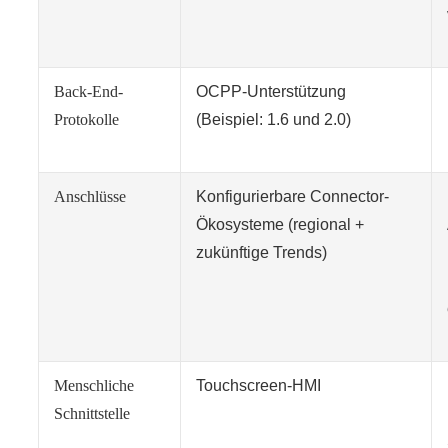
Back-End-
OCPP-Unterstützung
Protokolle
(Beispiel: 1.6 und 2.0)
Anschlüsse
Konfigurierbare Connector-
Ökosysteme (regional +
zukünftige Trends)
Menschliche
Touchscreen-HMI
Schnittstelle