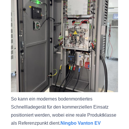
So kann ein modernes bodenmontiertes
Schnellladegerät für den kommerziellen Einsatz
positioniert werden, wobei eine reale Produktklasse
als Referenzpunkt dient.
Ningbo Vanton EV