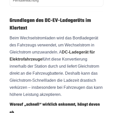
Fernüberwachung
Grundlagen des DC-EV-Ladegeräts im
Klartext
Beim Wechselstromladen wird das Bordladegerät
des Fahrzeugs verwendet, um Wechselstrom in
Gleichstrom umzuwandeln. A
DC-Ladegerät für
Elektrofahrzeuge
führt diese Konvertierung
innerhalb der Station durch und liefert Gleichstrom
direkt an die Fahrzeugbatterie. Deshalb kann das
Gleichstrom-Schnellladen die Ladezeit drastisch
verkürzen – insbesondere bei Fahrzeugen das kann
höhere Leistung akzeptieren.
Worauf „schnell“ wirklich ankommt, hängt davon
ab