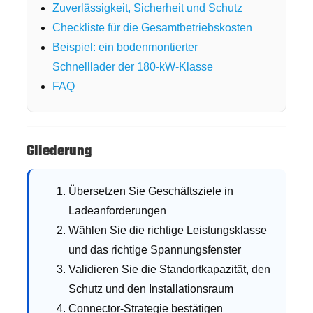
Zuverlässigkeit, Sicherheit und Schutz
Checkliste für die Gesamtbetriebskosten
Beispiel: ein bodenmontierter
Schnelllader der 180-kW-Klasse
FAQ
Gliederung
Übersetzen Sie Geschäftsziele in
Ladeanforderungen
Wählen Sie die richtige Leistungsklasse
und das richtige Spannungsfenster
Validieren Sie die Standortkapazität, den
Schutz und den Installationsraum
Connector-Strategie bestätigen