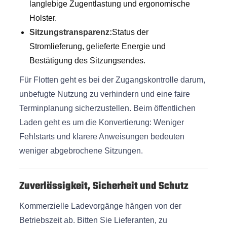
langlebige Zugentlastung und ergonomische
Holster.
Sitzungstransparenz:
Status der
Stromlieferung, gelieferte Energie und
Bestätigung des Sitzungsendes.
Für Flotten geht es bei der Zugangskontrolle darum,
unbefugte Nutzung zu verhindern und eine faire
Terminplanung sicherzustellen. Beim öffentlichen
Laden geht es um die Konvertierung: Weniger
Fehlstarts und klarere Anweisungen bedeuten
weniger abgebrochene Sitzungen.
Zuverlässigkeit, Sicherheit und Schutz
Kommerzielle Ladevorgänge hängen von der
Betriebszeit ab. Bitten Sie Lieferanten, zu