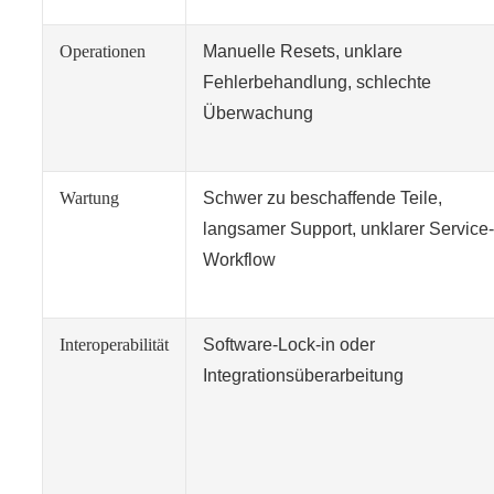
Operationen
Manuelle Resets, unklare
Fehlerbehandlung, schlechte
Überwachung
Wartung
Schwer zu beschaffende Teile,
langsamer Support, unklarer Service-
Workflow
Interoperabilität
Software-Lock-in oder
Integrationsüberarbeitung