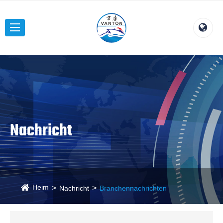
Nachricht
Heim
Nachricht
Branchennachrichten