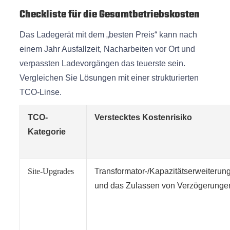
Checkliste für die Gesamtbetriebskosten
Das Ladegerät mit dem „besten Preis“ kann nach
einem Jahr Ausfallzeit, Nacharbeiten vor Ort und
verpassten Ladevorgängen das teuerste sein.
Vergleichen Sie Lösungen mit einer strukturierten
TCO-Linse.
TCO-
Verstecktes Kostenrisiko
Kategorie
Site-Upgrades
Transformator-/Kapazitätserweiterun
und das Zulassen von Verzögerunge