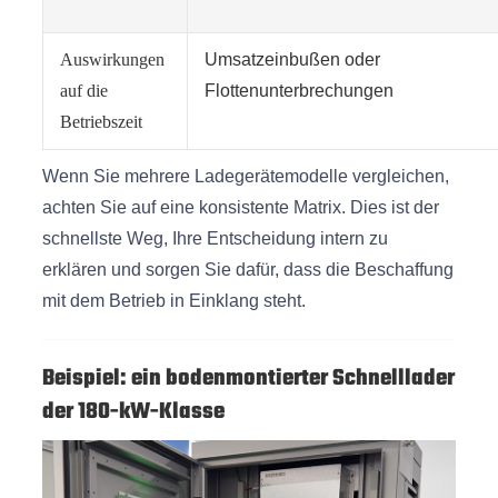
Auswirkungen
Umsatzeinbußen oder
auf die
Flottenunterbrechungen
Betriebszeit
Wenn Sie mehrere Ladegerätemodelle vergleichen,
achten Sie auf eine konsistente Matrix. Dies ist der
schnellste Weg, Ihre Entscheidung intern zu
erklären und sorgen Sie dafür, dass die Beschaffung
mit dem Betrieb in Einklang steht.
Beispiel: ein bodenmontierter Schnelllader
der 180-kW-Klasse