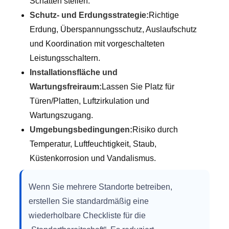
Schatten stellen.
Schutz- und Erdungsstrategie:
Richtige
Erdung, Überspannungsschutz, Auslaufschutz
und Koordination mit vorgeschalteten
Leistungsschaltern.
Installationsfläche und
Wartungsfreiraum:
Lassen Sie Platz für
Türen/Platten, Luftzirkulation und
Wartungszugang.
Umgebungsbedingungen:
Risiko durch
Temperatur, Luftfeuchtigkeit, Staub,
Küstenkorrosion und Vandalismus.
Wenn Sie mehrere Standorte betreiben,
erstellen Sie standardmäßig eine
wiederholbare Checkliste für die